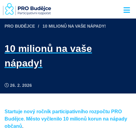
PRO BUDĚJCE
10 MILIONŮ NA VAŠE NÁPADY!
10 milionů na vaše
nápady!
26. 2. 2026
Startuje nový ročník participativního rozpočtu PRO
Budějce. Město vyčlenilo 10 milionů korun na nápady
občanů
.