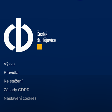
Výzva
Pravidla
Ke stažení
Zásady GDPR
Nastavení cookies