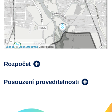
Rozpočet
Posouzení proveditelnosti