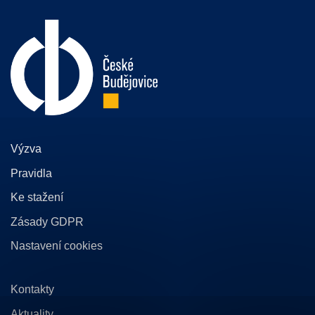
Výzva
Pravidla
Ke stažení
Zásady GDPR
Nastavení cookies
Kontakty
Aktuality